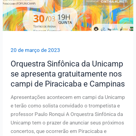
20 de março de 2023
Orquestra Sinfônica da Unicamp
se apresenta gratuitamente nos
campi de Piracicaba e Campinas
Apresentações acontecem em campi da Unicamp
e terão como solista convidado o trompetista e
professor Paulo Ronqui A Orquestra Sinfônica da
Unicamp tem o prazer de anunciar seus próximos
concertos, que ocorrerão em Piracicaba e