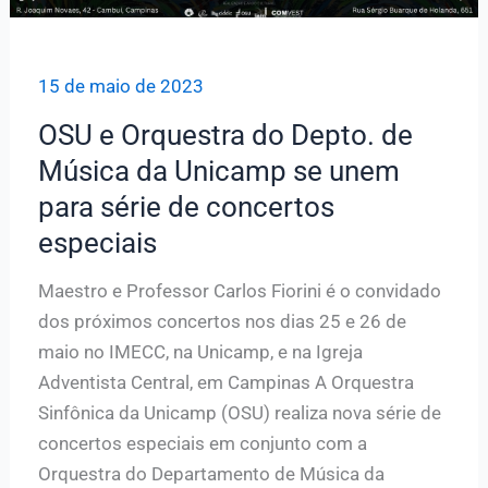
15 de maio de 2023
OSU e Orquestra do Depto. de
Música da Unicamp se unem
para série de concertos
especiais
Maestro e Professor Carlos Fiorini é o convidado
dos próximos concertos nos dias 25 e 26 de
maio no IMECC, na Unicamp, e na Igreja
Adventista Central, em Campinas A Orquestra
Sinfônica da Unicamp (OSU) realiza nova série de
concertos especiais em conjunto com a
Orquestra do Departamento de Música da