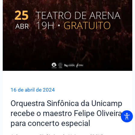
16 de abril de 2024
Orquestra Sinfônica da Unicamp
recebe o maestro Felipe Oliveira
para concerto especial