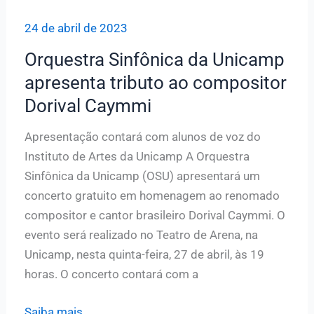
24 de abril de 2023
Orquestra Sinfônica da Unicamp
apresenta tributo ao compositor
Dorival Caymmi
Apresentação contará com alunos de voz do
Instituto de Artes da Unicamp A Orquestra
Sinfônica da Unicamp (OSU) apresentará um
concerto gratuito em homenagem ao renomado
compositor e cantor brasileiro Dorival Caymmi. O
evento será realizado no Teatro de Arena, na
Unicamp, nesta quinta-feira, 27 de abril, às 19
horas. O concerto contará com a
Orquestra
Saiba mais