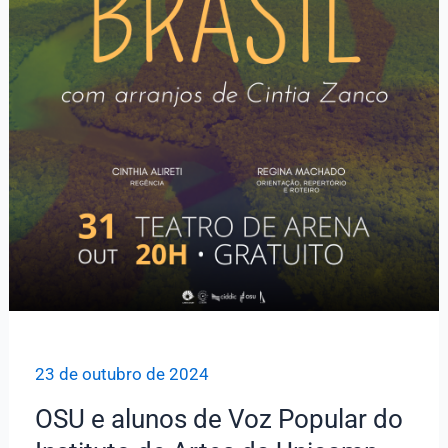
23 de outubro de 2024
OSU e alunos de Voz Popular do