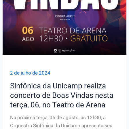
2 de julho de 2024
Sinfônica da Unicamp realiza
concerto de Boas Vindas nesta
terça, 06, no Teatro de Arena
Na próxima terça, 06 de agosto, às 12h30, a
Orquestra Sinfônica da Unicamp apresenta seu