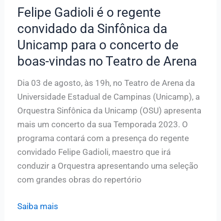
Felipe Gadioli é o regente
convidado da Sinfônica da
Unicamp para o concerto de
boas-vindas no Teatro de Arena
Dia 03 de agosto, às 19h, no Teatro de Arena da
Universidade Estadual de Campinas (Unicamp), a
Orquestra Sinfônica da Unicamp (OSU) apresenta
mais um concerto da sua Temporada 2023. O
programa contará com a presença do regente
convidado Felipe Gadioli, maestro que irá
conduzir a Orquestra apresentando uma seleção
com grandes obras do repertório
Felipe
Saiba mais
Gadioli