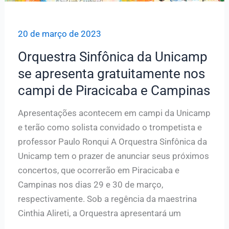
20 de março de 2023
Orquestra Sinfônica da Unicamp
se apresenta gratuitamente nos
campi de Piracicaba e Campinas
Apresentações acontecem em campi da Unicamp
e terão como solista convidado o trompetista e
professor Paulo Ronqui A Orquestra Sinfônica da
Unicamp tem o prazer de anunciar seus próximos
concertos, que ocorrerão em Piracicaba e
Campinas nos dias 29 e 30 de março,
respectivamente. Sob a regência da maestrina
Cinthia Alireti, a Orquestra apresentará um