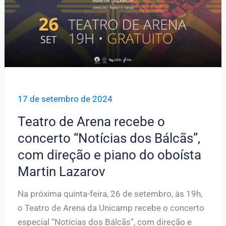
17 de setembro de 2024
Teatro de Arena recebe o
concerto “Notícias dos Bálcãs”,
com direção e piano do oboísta
Martin Lazarov
Na próxima quinta-feira, 26 de setembro, às 19h,
o Teatro de Arena da Unicamp recebe o concerto
especial “Notícias dos Bálcãs”, com direção e