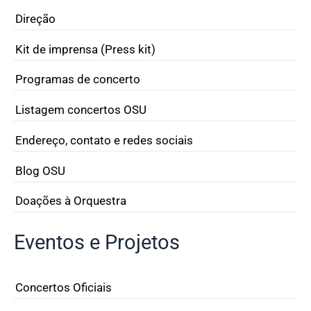
Direção
Kit de imprensa (Press kit)
Programas de concerto
Listagem concertos OSU
Endereço, contato e redes sociais
Blog OSU
Doações à Orquestra
Eventos e Projetos
Concertos Oficiais