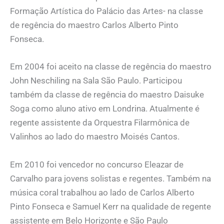
Formação Artística do Palácio das Artes- na classe
de regência do maestro Carlos Alberto Pinto
Fonseca.
Em 2004 foi aceito na classe de regência do maestro
John Neschiling na Sala São Paulo. Participou
também da classe de regência do maestro Daisuke
Soga como aluno ativo em Londrina. Atualmente é
regente assistente da Orquestra Filarmônica de
Valinhos ao lado do maestro Moisés Cantos.
Em 2010 foi vencedor no concurso Eleazar de
Carvalho para jovens solistas e regentes. Também na
música coral trabalhou ao lado de Carlos Alberto
Pinto Fonseca e Samuel Kerr na qualidade de regente
assistente em Belo Horizonte e São Paulo