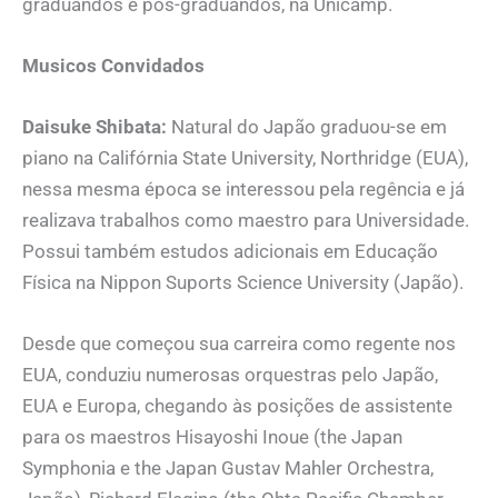
graduandos e pós-graduandos, na Unicamp.
Musicos Convidados
Daisuke Shibata:
Natural do Japão graduou-se em
piano na Califórnia State University, Northridge (EUA),
nessa mesma época se interessou pela regência e já
realizava trabalhos como maestro para Universidade.
Possui também estudos adicionais em Educação
Física na Nippon Suports Science University (Japão).
Desde que começou sua carreira como regente nos
EUA, conduziu numerosas orquestras pelo Japão,
EUA e Europa, chegando às posições de assistente
para os maestros Hisayoshi Inoue (the Japan
Symphonia e the Japan Gustav Mahler Orchestra,