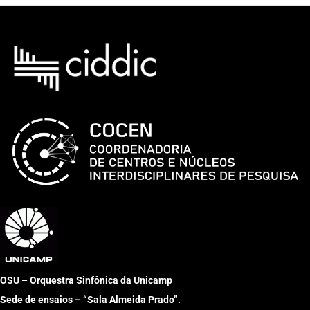
OSU – Orquestra Sinfônica da Unicamp
Sede de ensaios – “Sala Almeida Prado”.