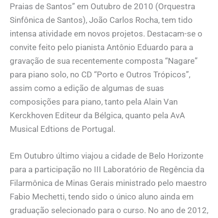
Praias de Santos” em Outubro de 2010 (Orquestra
Sinfônica de Santos), João Carlos Rocha, tem tido
intensa atividade em novos projetos. Destacam-se o
convite feito pelo pianista Antônio Eduardo para a
gravação de sua recentemente composta “Nagare”
para piano solo, no CD “Porto e Outros Trópicos”,
assim como a edição de algumas de suas
composições para piano, tanto pela Alain Van
Kerckhoven Editeur da Bélgica, quanto pela AvA
Musical Edtions de Portugal.
Em Outubro último viajou a cidade de Belo Horizonte
para a participação no III Laboratório de Regência da
Filarmônica de Minas Gerais ministrado pelo maestro
Fabio Mechetti, tendo sido o único aluno ainda em
graduação selecionado para o curso. No ano de 2012,