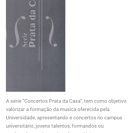
A série “Concertos Prata da Casa”, tem como objetivo
valorizar a formação da musica oferecida pela
Universidade, apresentando e concertos no campus
universitário, jovens talentos, formandos ou