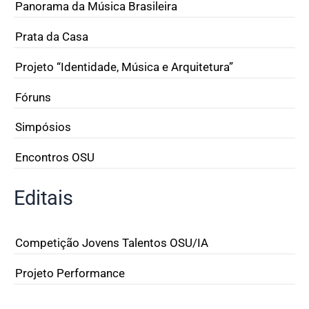
Panorama da Música Brasileira
Prata da Casa
Projeto “Identidade, Música e Arquitetura”
Fóruns
Simpósios
Encontros OSU
Editais
Competição Jovens Talentos OSU/IA
Projeto Performance