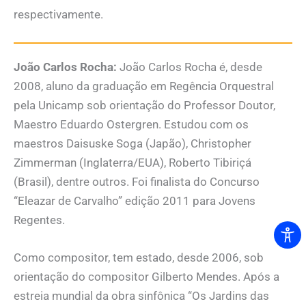
respectivamente.
João Carlos Rocha:
João Carlos Rocha é, desde
2008, aluno da graduação em Regência Orquestral
pela Unicamp sob orientação do Professor Doutor,
Maestro Eduardo Ostergren. Estudou com os
maestros Daisuske Soga (Japão), Christopher
Zimmerman (Inglaterra/EUA), Roberto Tibiriçá
(Brasil), dentre outros. Foi finalista do Concurso
“Eleazar de Carvalho” edição 2011 para Jovens
Regentes.
Como compositor, tem estado, desde 2006, sob
orientação do compositor Gilberto Mendes. Após a
estreia mundial da obra sinfônica “Os Jardins das