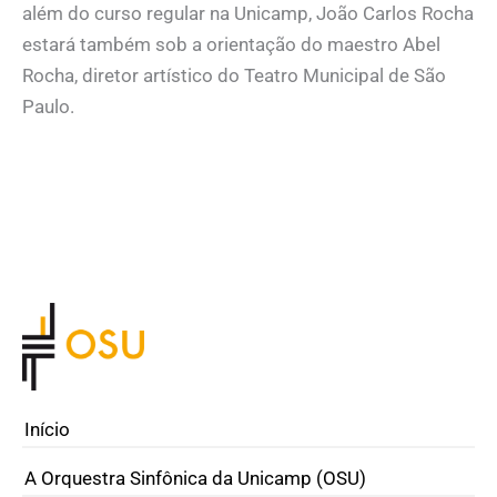
além do curso regular na Unicamp, João Carlos Rocha
estará também sob a orientação do maestro Abel
Rocha, diretor artístico do Teatro Municipal de São
Paulo.
Início
A Orquestra Sinfônica da Unicamp (OSU)