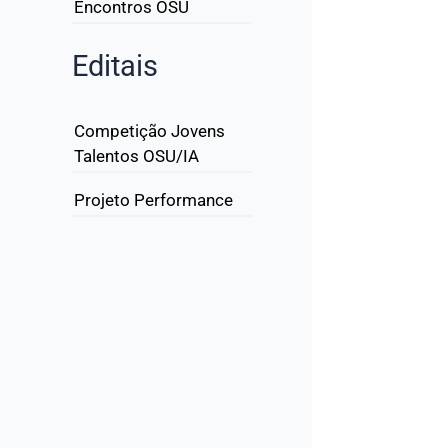
Encontros OSU
Editais
Competição Jovens
Talentos OSU/IA
Projeto Performance