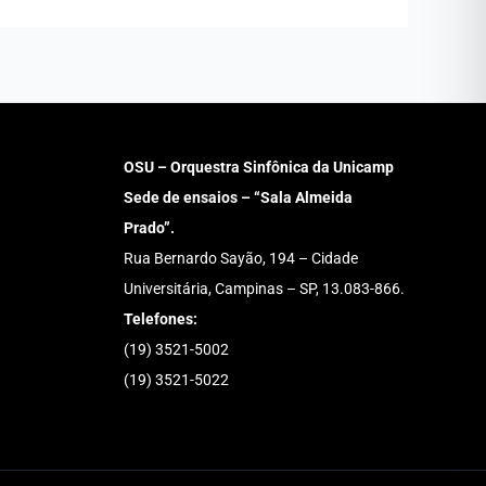
OSU – Orquestra Sinfônica da Unicamp
Sede de ensaios – “Sala Almeida
Prado”.
Rua Bernardo Sayão, 194 – Cidade
Universitária, Campinas – SP, 13.083-866.
Telefones:
(19) 3521-5002
(19) 3521-5022