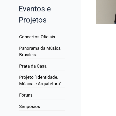
Eventos e
Projetos
Concertos Oficiais
Panorama da Música
Brasileira
Prata da Casa
Projeto “Identidade,
Música e Arquitetura”
Fóruns
Simpósios