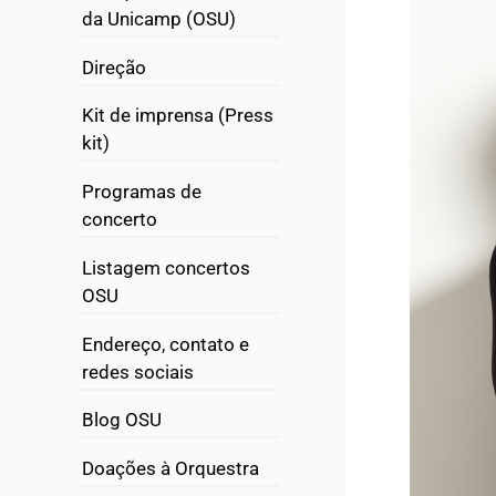
da Unicamp (OSU)
Direção
Kit de imprensa (Press
kit)
Programas de
concerto
Listagem concertos
OSU
Endereço, contato e
redes sociais
Blog OSU
Doações à Orquestra