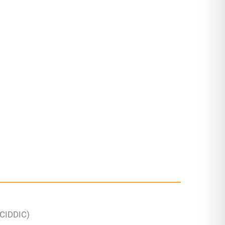
(CIDDIC)