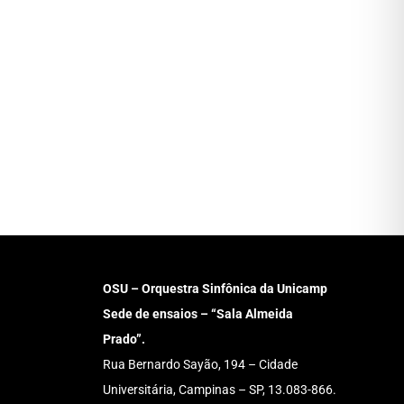
OSU – Orquestra Sinfônica da Unicamp
Sede de ensaios – “Sala Almeida
Prado”.
Rua Bernardo Sayão, 194 – Cidade
Universitária, Campinas – SP, 13.083-866.