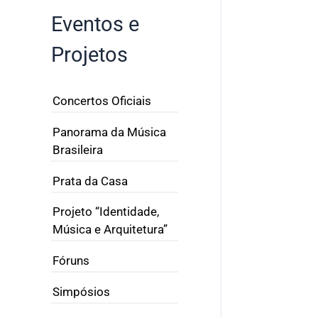
Eventos e
Projetos
Concertos Oficiais
Panorama da Música
Brasileira
Prata da Casa
Projeto “Identidade,
Música e Arquitetura”
Fóruns
Simpósios