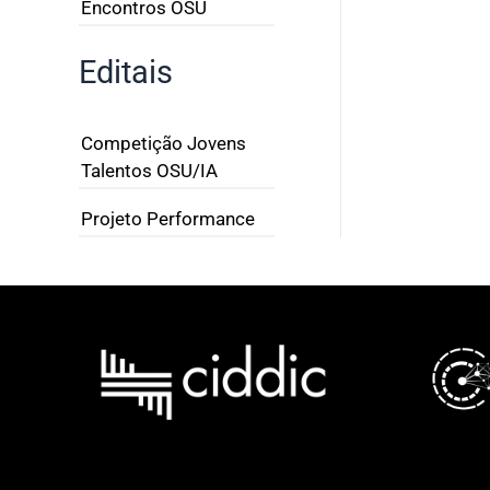
Encontros OSU
Editais
Competição Jovens
Talentos OSU/IA
Projeto Performance