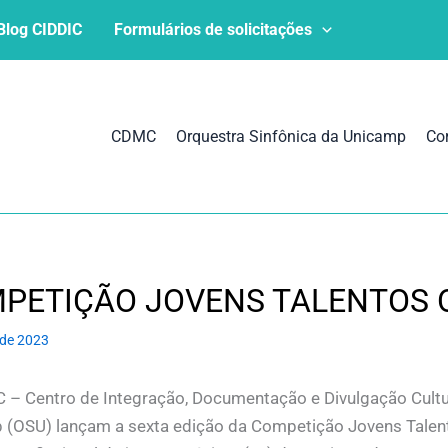
Blog CIDDIC
Formulários de solicitações
CDMC
Orquestra Sinfônica da Unicamp
Co
PETIÇÃO JOVENS TALENTOS O
 de 2023
 – Centro de Integração, Documentação e Divulgação Cultu
 (OSU) lançam a sexta edição da Competição Jovens Talen