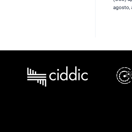
agosto,