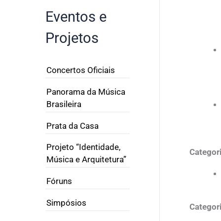
Eventos e
Projetos
Concertos Oficiais
Panorama da Música
Brasileira
Prata da Casa
Projeto “Identidade,
Categori
Música e Arquitetura”
Fóruns
Simpósios
Categor