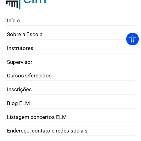
Início
Sobre a Escola
Instrutores
Supervisor
Cursos Oferecidos
Inscrições
Blog ELM
Listagem concertos ELM
Endereço, contato e redes sociais