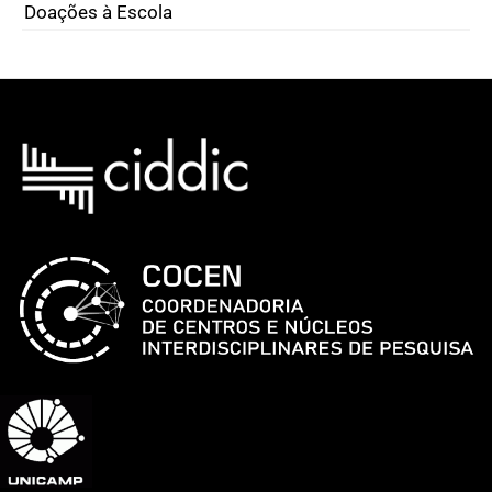
Doações à Escola