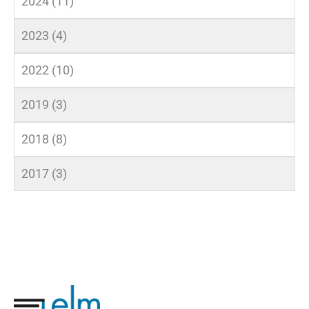
2024 (11)
2023 (4)
2022 (10)
2019 (3)
2018 (8)
2017 (3)