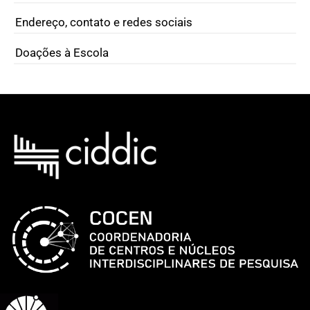
Endereço, contato e redes sociais
Doações à Escola