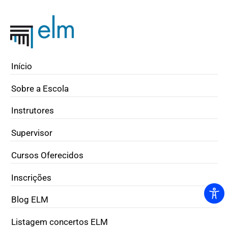
Início
Sobre a Escola
Instrutores
Supervisor
Cursos Oferecidos
Inscrições
Blog ELM
Listagem concertos ELM