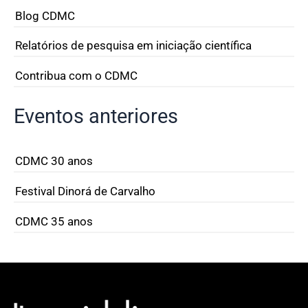
Blog CDMC
Relatórios de pesquisa em iniciação científica
Contribua com o CDMC
Eventos anteriores
CDMC 30 anos
Festival Dinorá de Carvalho
CDMC 35 anos