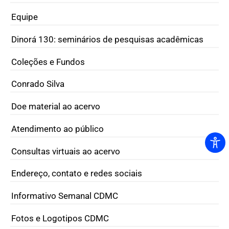
Equipe
Dinorá 130: seminários de pesquisas acadêmicas
Coleções e Fundos
Conrado Silva
Doe material ao acervo
Atendimento ao público
Consultas virtuais ao acervo
Endereço, contato e redes sociais
Informativo Semanal CDMC
Fotos e Logotipos CDMC