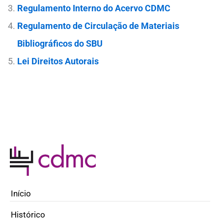
Regulamento Interno do Acervo CDMC
Regulamento de Circulação de Materiais
Bibliográficos do SBU
Lei Direitos Autorais
Início
Histórico