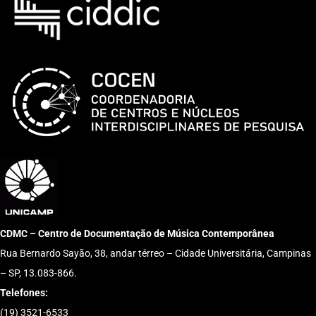
CDMC – Centro de Documentação de Música Contemporânea
Rua Bernardo Sayão, 38, andar térreo – Cidade Universitária, Campinas
– SP, 13.083-866.
Telefones:
(19) 3521-6533