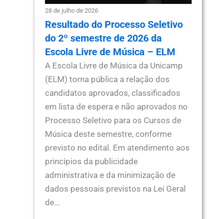
28 de julho de 2026
Resultado do Processo Seletivo
do 2º semestre de 2026 da
Escola Livre de Música – ELM
A Escola Livre de Música da Unicamp
(ELM) torna pública a relação dos
candidatos aprovados, classificados
em lista de espera e não aprovados no
Processo Seletivo para os Cursos de
Música deste semestre, conforme
previsto no edital. Em atendimento aos
princípios da publicidade
administrativa e da minimização de
dados pessoais previstos na Lei Geral
de…