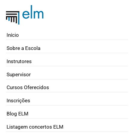
Início
Sobre a Escola
Instrutores
Supervisor
Cursos Oferecidos
Inscrições
Blog ELM
Listagem concertos ELM