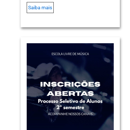
Saiba mais