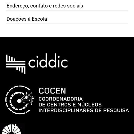
Endereço, contato e redes sociais
Doações à Escola