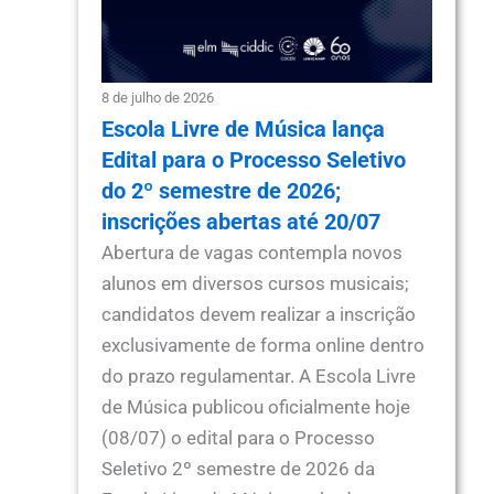
8 de julho de 2026
Escola Livre de Música lança
Edital para o Processo Seletivo
do 2º semestre de 2026;
inscrições abertas até 20/07
Abertura de vagas contempla novos
alunos em diversos cursos musicais;
candidatos devem realizar a inscrição
exclusivamente de forma online dentro
do prazo regulamentar. A Escola Livre
de Música publicou oficialmente hoje
(08/07) o edital para o Processo
Seletivo 2º semestre de 2026 da