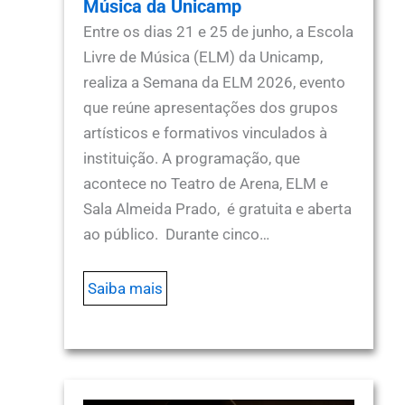
Música da Unicamp
Entre os dias 21 e 25 de junho, a Escola
Livre de Música (ELM) da Unicamp,
realiza a Semana da ELM 2026, evento
que reúne apresentações dos grupos
artísticos e formativos vinculados à
instituição. A programação, que
acontece no Teatro de Arena, ELM e
Sala Almeida Prado, é gratuita e aberta
ao público. Durante cinco…
Saiba mais