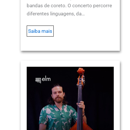
bandas de coreto. O concerto percorre
diferentes linguagens, da…
Saiba mais