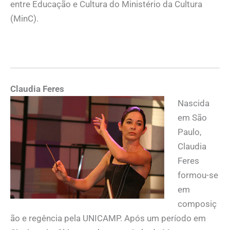
entre Educação e Cultura do Ministério da Cultura
(MinC).
Claudia Feres
Nascida
em São
Paulo,
Claudia
Feres
formou-se
em
composiç
ão e regência pela UNICAMP. Após um período em