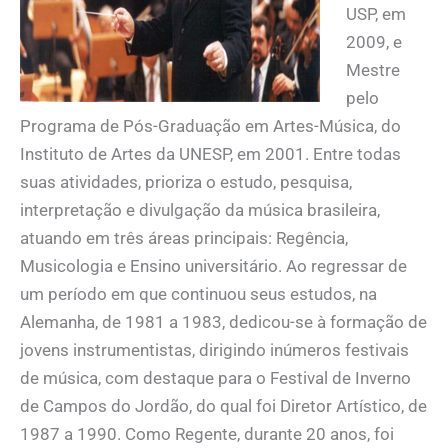
USP, em
2009, e
Mestre
pelo
Programa de Pós-Graduação em Artes-Música, do
Instituto de Artes da UNESP, em 2001. Entre todas
suas atividades, prioriza o estudo, pesquisa,
interpretação e divulgação da música brasileira,
atuando em três áreas principais: Regência,
Musicologia e Ensino universitário. Ao regressar de
um período em que continuou seus estudos, na
Alemanha, de 1981 a 1983, dedicou-se à formação de
jovens instrumentistas, dirigindo inúmeros festivais
de música, com destaque para o Festival de Inverno
de Campos do Jordão, do qual foi Diretor Artístico, de
1987 a 1990. Como Regente, durante 20 anos, foi