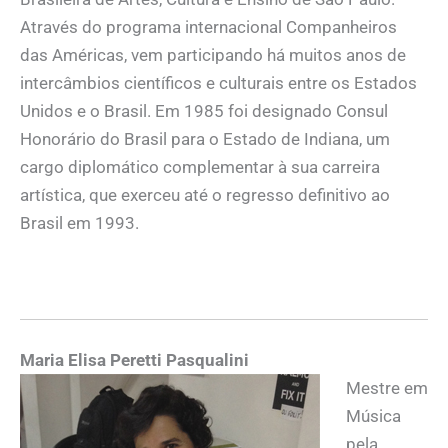
Através do programa internacional Companheiros
das Américas, vem participando há muitos anos de
intercâmbios científicos e culturais entre os Estados
Unidos e o Brasil. Em 1985 foi designado Consul
Honorário do Brasil para o Estado de Indiana, um
cargo diplomático complementar à sua carreira
artística, que exerceu até o regresso definitivo ao
Brasil em 1993.
Maria Elisa Peretti Pasqualini
Mestre em
Música
pela