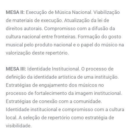
MESA II:
Execução de Música Nacional. Viabilização
de materiais de execução. Atualização da lei de
direitos autorais. Compromisso com a difusão da
cultura nacional entre fronteiras. Formação do gosto
musical pelo produto nacional e o papel do músico na
valorização deste repertório.
MESA III:
Identidade Institucional. O processo de
definição da identidade artística de uma instituição.
Estratégias de engajamento dos músicos no
processo de fortalecimento da imagem institucional.
Estratégias de conexão com a comunidade.
Identidade institucional e compromisso com a cultura
local. A seleção de repertório como estratégia de
visibilidade.