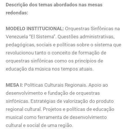
Descrição dos temas abordados nas mesas
redondas:
MODELO INSTITUCIONAL:
Orquestras Sinfônicas na
Venezuela “El Sistema”. Questões administrativas,
pedagógicas, sociais e políticas sobre o sistema que
revolucionou tanto o conceito de formação de
orquestras sinfônicas como os princípios de
educação da música nos tempos atuais.
MESA I:
Políticas Culturais Regionais. Apoio ao
desenvolvimento e fundação de orquestras
sinfônicas. Estratégias de valorização do produto
regional cultural. Projetos e políticas de educação
musical como ferramenta de desenvolvimento
cultural e social de uma região.