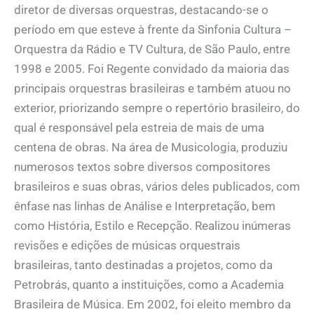
diretor de diversas orquestras, destacando-se o
período em que esteve à frente da Sinfonia Cultura –
Orquestra da Rádio e TV Cultura, de São Paulo, entre
1998 e 2005. Foi Regente convidado da maioria das
principais orquestras brasileiras e também atuou no
exterior, priorizando sempre o repertório brasileiro, do
qual é responsável pela estreia de mais de uma
centena de obras. Na área de Musicologia, produziu
numerosos textos sobre diversos compositores
brasileiros e suas obras, vários deles publicados, com
ênfase nas linhas de Análise e Interpretação, bem
como História, Estilo e Recepção. Realizou inúmeras
revisões e edições de músicas orquestrais
brasileiras, tanto destinadas a projetos, como da
Petrobrás, quanto a instituições, como a Academia
Brasileira de Música. Em 2002, foi eleito membro da