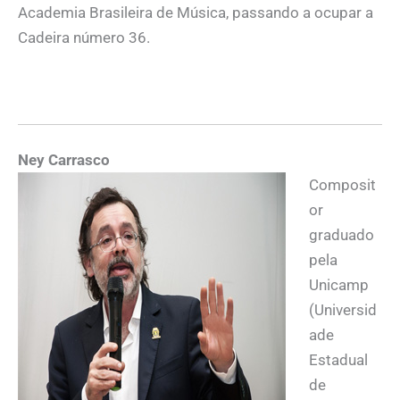
Academia Brasileira de Música, passando a ocupar a
Cadeira número 36.
Ney Carrasco
Composit
or
graduado
pela
Unicamp
(Universid
ade
Estadual
de