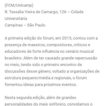
(FCM/Unicamp)
R. Tessália Vieira de Camargo, 126 – Cidade
Universitária
Campinas – São Paulo.
A primeira edição do fórum, em 2015, contou com a
presença de maestros, compositores, críticos e
educadores de forte influência no cenário musical
brasileiro. Além de ter causado grande repercussão
no meio, tendo sido o primeiro encontro de
discussões desse gênero, voltado a organizações de
estrutura pequeno/média e regionais, o fórum
fomentou ideias para próximos eventos.
Nesta segunda edição, além de grandes
personalidades do meio sinfônico, convidamos o