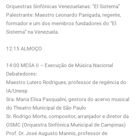
Orquestras Sinfônicas Venezuelanas: “El Sistema”
Palestrante: Maestro Leonardo Panigada, regente,
formador e um dos membros fundadores do “El
Sistema” na Venezuela.
12:15 ALMOÇO
14:00 MESA II – Execução de Música Nacional
Debatedores:
Maestro Lutero Rodrigues, professor de regência do
IA/Unesp
Sra. Maria Elisa Pasqualini, gestora do acervo musical
do Theatro Municipal de São Paulo
Sr. Rodrigo Morte, compositor, arranjador e diretor da
OSMC (Orquestra Sinfônica Municipal de Campinas)
Prof. Dr. José Augusto Mannis, professor de