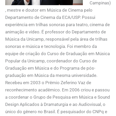
Campinas)
, mestre e doutor em Música de Cinema pelo
Departamento de Cinema da ECA/USP. Possui
experiência em trilhas sonoras para teatro, cinema de
animação e vídeo. É professor do Departamento de
Música da Unicamp, responsável pela área de trilhas
sonoras e música e tecnologia. Foi membro da
equipe de criação do Curso de Graduação em Música
Popular da Unicamp, coordenador do Curso de
Graduação em Música e do Programa de pós-
graduação em Música da mesma universidade.
Recebeu em 2003 o Prêmio Zeferino Vaz de
reconhecimento acadêmico. Em 2006 criou e passou
a coordenar o Grupo de Pesquisa em Música e Sound
Design Aplicados à Dramaturgia e ao Audiovisual, o
único do gênero no Brasil. É pesquisador do CNPq e