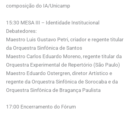
composição do IA/Unicamp
15:30 MESA III – Identidade Institucional
Debatedores:
Maestro Luis Gustavo Petri, criador e regente titular
da Orquestra Sinfônica de Santos
Maestro Carlos Eduardo Moreno, regente titular da
Orquestra Experimental de Repertório (São Paulo)
Maestro Eduardo Ostergren, diretor Artístico e
regente da Orquestra Sinfônica de Sorocaba e da
Orquestra Sinfônica de Bragança Paulista
17:00 Encerramento do Fórum