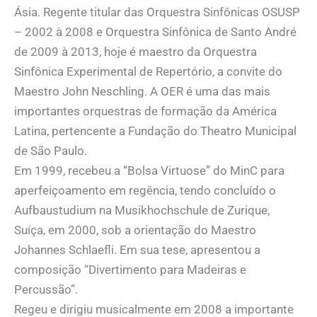
Ásia. Regente titular das Orquestra Sinfônicas OSUSP
– 2002 à 2008 e Orquestra Sinfônica de Santo André
de 2009 à 2013, hoje é maestro da Orquestra
Sinfônica Experimental de Repertório, a convite do
Maestro John Neschling. A OER é uma das mais
importantes orquestras de formação da América
Latina, pertencente a Fundação do Theatro Municipal
de São Paulo.
Em 1999, recebeu a “Bolsa Virtuose” do MinC para
aperfeiçoamento em regência, tendo concluído o
Aufbaustudium na Musikhochschule de Zurique,
Suíça, em 2000, sob a orientação do Maestro
Johannes Schlaefli. Em sua tese, apresentou a
composição “Divertimento para Madeiras e
Percussão”.
Regeu e dirigiu musicalmente em 2008 a importante