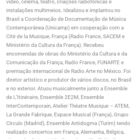
vídeo, cinema, teatro, criações radiofônicas e
instalações multimeios. Idealizou e implantou no
Brasil a Coordenação de Documentação de Música
Contemporânea (Unicamp) em cooperação com a
Cité de la Musique, França (Radio France, SACEM e
Ministério da Cultura da França). Recebeu
encomendas de obras do Ministério da Cultura e da
Comunicação da França, Radio France, FUNARTE e
premiação internacional de Radio Arte no México. Foi
diretor artístico e produtor de vários discos, no Brasil
e no exterior. Atuou musicalmente junto a Ensemble
de L’Itinéraire, Ensemble 2E2M, Ensemble
InterContemporain, Atelier Théatre Musique – ATEM,
La Grande Fabrique, Espace Musical (França), Grupo
Círculo (Madrid), Ensemble Antidogma (Turim) tendo
realizado concertos em França, Alemanha, Bélgica,