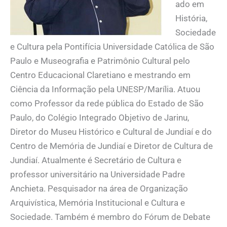
ado em
História,
Sociedade
e Cultura pela Pontifícia Universidade Católica de São
Paulo e Museografia e Patrimônio Cultural pelo
Centro Educacional Claretiano e mestrando em
Ciência da Informação pela UNESP/Marília. Atuou
como Professor da rede pública do Estado de São
Paulo, do Colégio Integrado Objetivo de Jarinu,
Diretor do Museu Histórico e Cultural de Jundiaí e do
Centro de Memória de Jundiaí e Diretor de Cultura de
Jundiaí. Atualmente é Secretário de Cultura e
professor universitário na Universidade Padre
Anchieta. Pesquisador na área de Organização
Arquivística, Memória Institucional e Cultura e
Sociedade. Também é membro do Fórum de Debate