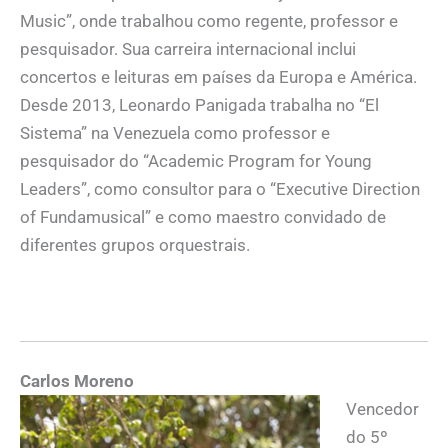
Music”, onde trabalhou como regente, professor e
pesquisador. Sua carreira internacional inclui
concertos e leituras em países da Europa e América.
Desde 2013, Leonardo Panigada trabalha no “El
Sistema” na Venezuela como professor e
pesquisador do “Academic Program for Young
Leaders”, como consultor para o “Executive Direction
of Fundamusical” e como maestro convidado de
diferentes grupos orquestrais.
Carlos Moreno
Vencedor
do 5º