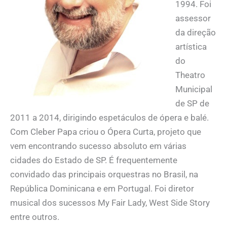
1994. Foi
assessor
da direção
artística
do
Theatro
Municipal
de SP de
2011 a 2014, dirigindo espetáculos de ópera e balé.
Com Cleber Papa criou o Ópera Curta, projeto que
vem encontrando sucesso absoluto em várias
cidades do Estado de SP. É frequentemente
convidado das principais orquestras no Brasil, na
República Dominicana e em Portugal. Foi diretor
musical dos sucessos My Fair Lady, West Side Story
entre outros.