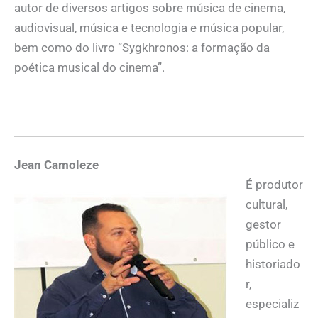
autor de diversos artigos sobre música de cinema,
audiovisual, música e tecnologia e música popular,
bem como do livro “Sygkhronos: a formação da
poética musical do cinema”.
Jean Camoleze
É produtor
cultural,
gestor
público e
historiado
r,
especializ