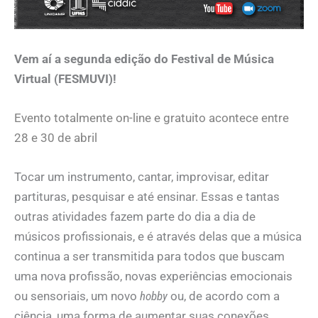
Vem aí a segunda edição do Festival de Música
Virtual (FESMUVI)!
Evento totalmente on-line e gratuito acontece entre
28 e 30 de abril
Tocar um instrumento, cantar, improvisar, editar
partituras, pesquisar e até ensinar. Essas e tantas
outras atividades fazem parte do dia a dia de
músicos profissionais, e é através delas que a música
continua a ser transmitida para todos que buscam
uma nova profissão, novas experiências emocionais
ou sensoriais, um novo
hobby
ou, de acordo com a
ciência, uma forma de aumentar suas conexões