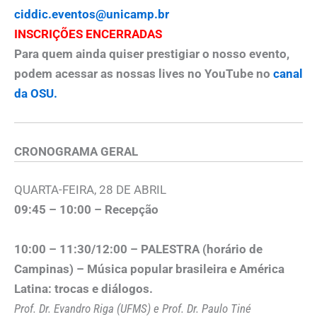
ciddic.eventos@unicamp.br
INSCRIÇÕES ENCERRADAS
Para quem ainda quiser prestigiar o nosso evento,
podem acessar as nossas lives no YouTube no
canal
da OSU.
CRONOGRAMA GERAL
QUARTA-FEIRA, 28 DE ABRIL
09:45 – 10:00 – Recepção
10:00 – 11:30/12:00 – PALESTRA (horário de
Campinas) –
Música popular brasileira e América
Latina: trocas e diálogos.
Prof. Dr. Evandro Riga (UFMS) e Prof. Dr. Paulo Tiné