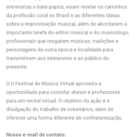
entrevistas e bate-papos, visam revelar os caminhos
da profissão coral no Brasil e as diferentes ideias
sobre a improvisação musical, além de abordarem a
importante tarefa do editor musical e do musicólogo,
profissionais que resgatam músicas, tradições e
personagens de outra época e localidade para
transmitirem aos intérpretes e ao público do
presente.
O II Festival de Música Virtual aproveita a
oportunidade para convidar alunos e professores
para um recital virtual. O objetivo da ação é a
divulgação do trabalho de voluntários, além de
oferecer uma forma diferente de confraternização.
Nosso e-mail de contato: