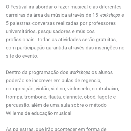
O Festival irá abordar o fazer musical e as diferentes
carreiras da área da música através de 15
workshops
e
5 palestras-conversas realizadas por professores
universitários, pesquisadores e músicos
profissionais. Todas as atividades serão gratuitas,
com participação garantida através das inscrições no
site do evento.
Dentro da programação dos
workshops
os alunos
poderão se inscrever em aulas de regência,
composição, violão, violino, violoncelo, contrabaixo,
trompa, trombone, flauta, clarinete, oboé, fagote e
percussão, além de uma aula sobre o método
Willems de educação musical.
As palestras, que irão acontecer em forma de