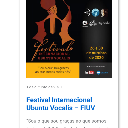
1 de outubro de 2020
Festival Internacional
Ubuntu Vocalis – FIUV
“Sou o que sou graças ao que somos