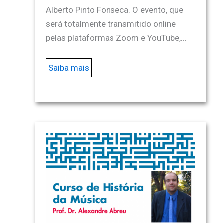
Alberto Pinto Fonseca. O evento, que
será totalmente transmitido online
pelas plataformas Zoom e YouTube,…
Saiba mais