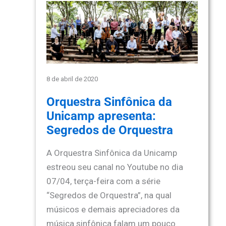
8 de abril de 2020
Orquestra Sinfônica da
Unicamp apresenta:
Segredos de Orquestra
A Orquestra Sinfônica da Unicamp
estreou seu canal no Youtube no dia
07/04, terça-feira com a série
“Segredos de Orquestra”, na qual
músicos e demais apreciadores da
música sinfônica falam um pouco