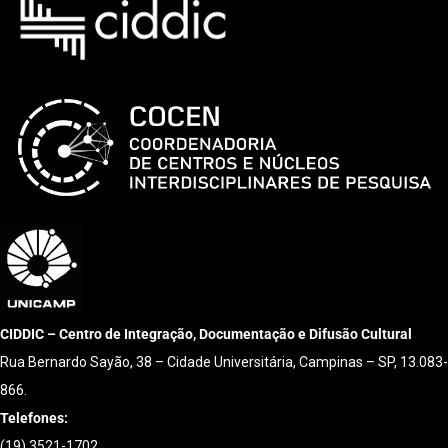
CIDDIC – Centro de Integração, Documentação e Difusão Cultural
Rua Bernardo Sayão, 38 – Cidade Universitária, Campinas – SP, 13.083-
866.
Telefones:
(19) 3521-1702