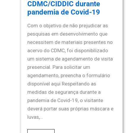
CDMC/CIDDIC durante
pandemia de Covid-19
Com o objetivo de não prejudicar as
pesquisas em desenvolvimento que
necessitem de materiais presentes no
acervo do CDMC, foi disponibilizado
um sistema de agendamento de visita
presencial. Para solicitar um
agendamento, preencha o formulário
disponível aqui Respeitando as
medidas de segurança durante a
pandemia de Covid-19, o visitante
deverá portar suas próprias máscara e
luvas,…