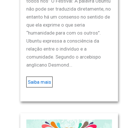
todos nós” O Festival: A palavra Ubuntu
não pode ser traduzida diretamente, no
entanto há um consenso no sentido de
que ela exprime o que seria
“humanidade para com os outros”.
Ubuntu expressa a consciência da
relação entre o indivíduo e a
comunidade. Segundo o arcebispo
anglicano Desmond…
Saiba mais