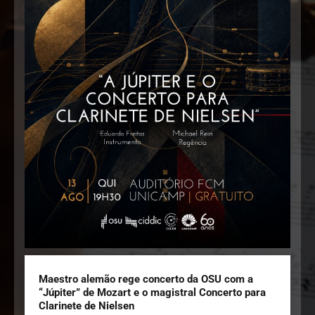
Maestro alemão rege concerto da OSU com a
“Júpiter” de Mozart e o magistral Concerto para
Clarinete de Nielsen