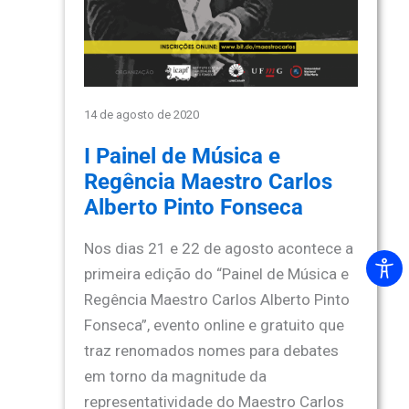
14 de agosto de 2020
I Painel de Música e
Regência Maestro Carlos
Alberto Pinto Fonseca
Nos dias 21 e 22 de agosto acontece a
primeira edição do “Painel de Música e
Regência Maestro Carlos Alberto Pinto
Fonseca”, evento online e gratuito que
traz renomados nomes para debates
em torno da magnitude da
representatividade do Maestro Carlos