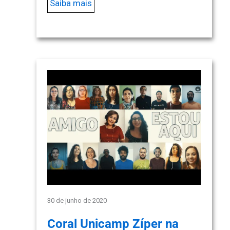
Saiba mais
30 de junho de 2020
Coral Unicamp Zíper na