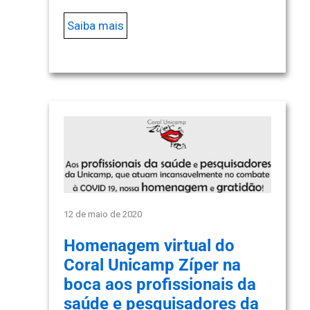
Saiba mais
12 de maio de 2020
Homenagem virtual do
Coral Unicamp Zíper na
boca aos profissionais da
saúde e pesquisadores da