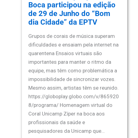
Boca participou na edição
de 29 de Junho do “Bom
dia Cidade” da EPTV
Grupos de corais de música superam
dificuldades e ensaiam pela internet na
quarentena Ensaios virtuais são
importantes para manter o ritmo da
equipe, mas têm como problemática a
impossibilidade de sincronizar vozes.
Mesmo assim, artistas têm se reunido.
https://globoplay.globo.com/v/865920
8/programa/ Homenagem virtual do
Coral Unicamp Zíper na boca aos
profissionais da saúde e
pesquisadores da Unicamp que…