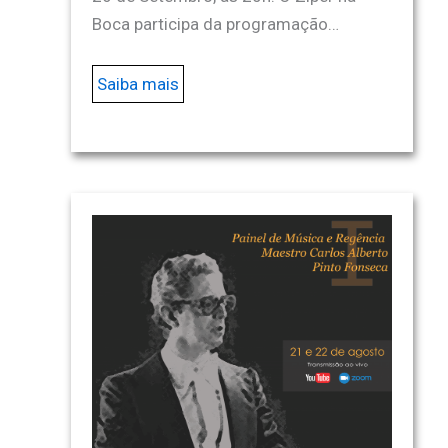
Boca participa da programação…
Saiba mais