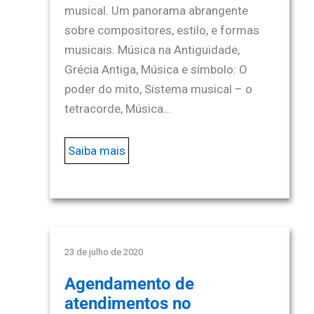
musical. Um panorama abrangente
sobre compositores, estilo, e formas
musicais. Música na Antiguidade,
Grécia Antiga, Música e símbolo: O
poder do mito, Sistema musical – o
tetracorde, Música…
Saiba mais
23 de julho de 2020
Agendamento de
atendimentos no