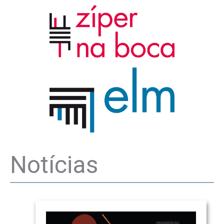
Notícias