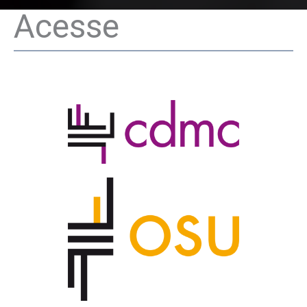
Acesse