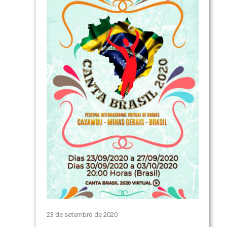
23 de setembro de 2020