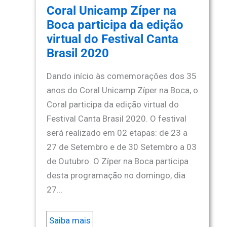
Coral Unicamp Zíper na
Boca participa da edição
virtual do Festival Canta
Brasil 2020
Dando início às comemorações dos 35
anos do Coral Unicamp Zíper na Boca, o
Coral participa da edição virtual do
Festival Canta Brasil 2020. O festival
será realizado em 02 etapas: de 23 a
27 de Setembro e de 30 Setembro a 03
de Outubro. O Zíper na Boca participa
desta programação no domingo, dia
27…
Saiba mais