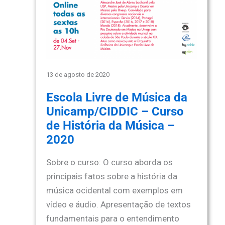
13 de agosto de 2020
Escola Livre de Música da
Unicamp/CIDDIC – Curso
de História da Música –
2020
Sobre o curso: O curso aborda os
principais fatos sobre a história da
música ocidental com exemplos em
vídeo e áudio. Apresentação de textos
fundamentais para o entendimento