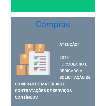
Compras
ATENÇÃO!
ESTE
FORMULÁRIO É
DEDICADO A
SOLICITAÇÃO DE
COMPRAS DE MATERIAIS E
CONTRATAÇÕES DE SERVIÇOS
CONTÍNUOS