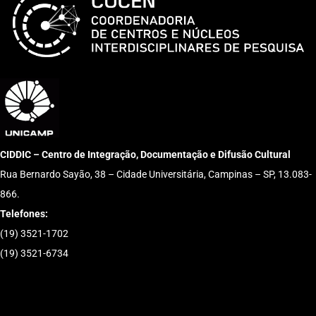
CIDDIC – Centro de Integração, Documentação e Difusão Cultural
Rua Bernardo Sayão, 38 – Cidade Universitária, Campinas – SP, 13.083-
866.
Telefones:
(19) 3521-1702
(19) 3521-6734