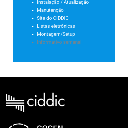
Instalação / Atualização
Manutenção
Site do CIDDIC
Listas eletrônicas
Montagem/Setup
Informativo semanal