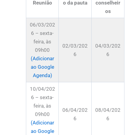
Reunião
o da pauta
conselheir
os
06/03/202
6 – sexta-
feira, às
02/03/202
04/03/202
09h00
6
6
(Adicionar
ao Google
Agenda)
10/04/202
6 – sexta-
feira, às
06/04/202
08/04/202
09h00
6
6
(Adicionar
ao Google