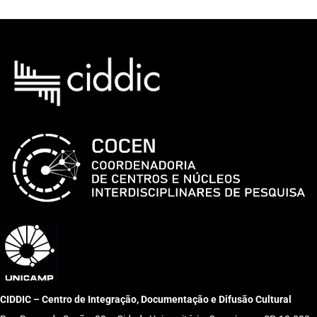
CIDDIC – Centro de Integração, Documentação e Difusão Cultural