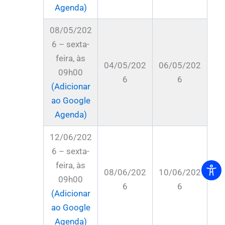
Agenda)
08/05/202
6 – sexta-
feira, às
04/05/202
06/05/202
09h00
6
6
(Adicionar
ao Google
Agenda)
12/06/202
6 – sexta-
feira, às
08/06/202
10/06/202
09h00
6
6
(Adicionar
ao Google
Agenda)