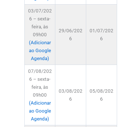
03/07/202
6 – sexta-
feira, às
29/06/202
01/07/202
09h00
6
6
(Adicionar
ao Google
Agenda)
07/08/202
6 – sexta-
feira, às
03/08/202
05/08/202
09h00
6
6
(Adicionar
ao Google
Agenda)