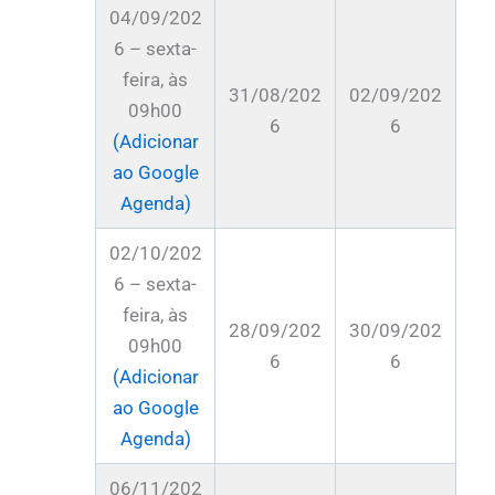
04/09/202
6 – sexta-
feira, às
31/08/202
02/09/202
09h00
6
6
(Adicionar
ao Google
Agenda)
02/10/202
6 – sexta-
feira, às
28/09/202
30/09/202
09h00
6
6
(Adicionar
ao Google
Agenda)
06/11/202