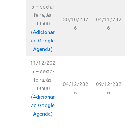
6 – sexta-
feira, às
30/10/202
04/11/202
09h00
6
6
(Adicionar
ao Google
Agenda)
11/12/202
6 – sexta-
feira, às
04/12/202
09/12/202
09h00
6
6
(Adicionar
ao Google
Agenda)