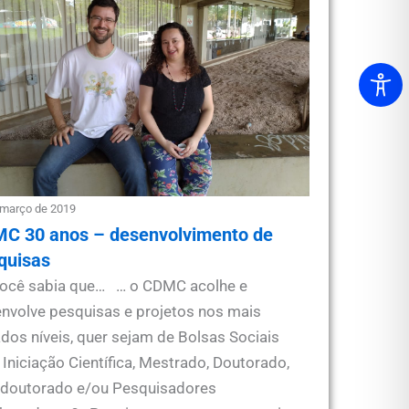
 março de 2019
C 30 anos – desenvolvimento de
quisas
ocê sabia que… … o CDMC acolhe e
nvolve pesquisas e projetos nos mais
ados níveis, quer sejam de Bolsas Sociais
 Iniciação Científica, Mestrado, Doutorado,
doutorado e/ou Pesquisadores