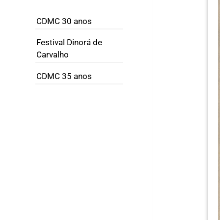
CDMC 30 anos
Festival Dinorá de
Carvalho
CDMC 35 anos