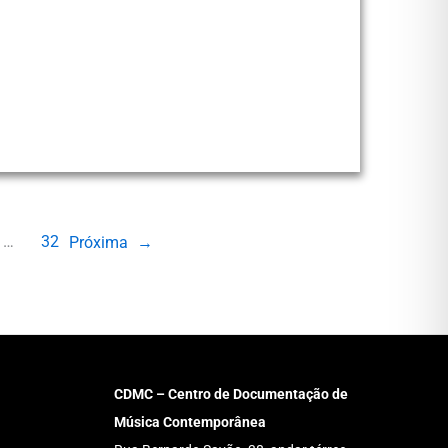
…
32
Próxima
→
CDMC – Centro de Documentação de
Música Contemporânea