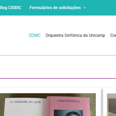
Blog CIDDIC
Formulários de solicitações
CDMC
Orquestra Sinfônica da Unicamp
Co