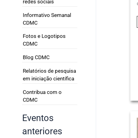
redes sociais
Informativo Semanal
CDMC
Fotos e Logotipos
CDMC
Blog CDMC
Relatórios de pesquisa
em iniciação científica
Contribua com o
CDMC
Eventos
anteriores