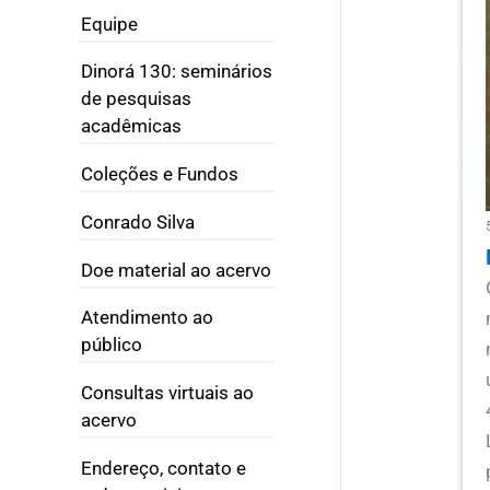
Equipe
Dinorá 130: seminários
de pesquisas
acadêmicas
Coleções e Fundos
Conrado Silva
Doe material ao acervo
Atendimento ao
público
Consultas virtuais ao
acervo
Endereço, contato e