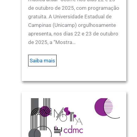
de outubro de 2025, com programação
gratuita. A Universidade Estadual de
Campinas (Unicamp) orgulhosamente
apresenta, nos dias 22 e 23 de outubro
de 2025, a “Mostra…
Saiba mais