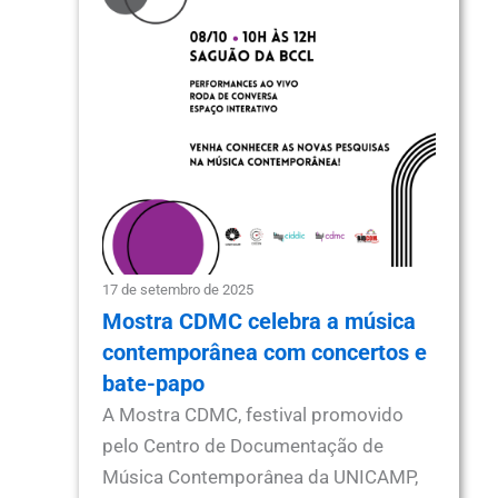
17 de setembro de 2025
Mostra CDMC celebra a música
contemporânea com concertos e
bate-papo
A Mostra CDMC, festival promovido
pelo Centro de Documentação de
Música Contemporânea da UNICAMP,