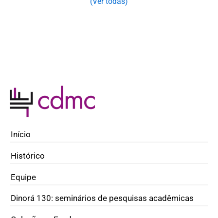
(Ver todas)
Início
Histórico
Equipe
Dinorá 130: seminários de pesquisas acadêmicas