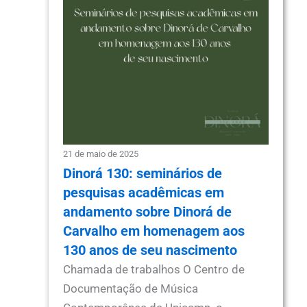
21 de maio de 2025
Dinorá 130: seminários de
pesquisas acadêmicas em
andamento sobre Dinorá de
Carvalho em homenagem aos
130 anos de seu nascimento
Chamada de trabalhos O Centro de
Documentação de Música