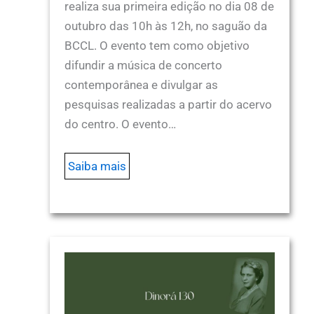
realiza sua primeira edição no dia 08 de
outubro das 10h às 12h, no saguão da
BCCL. O evento tem como objetivo
difundir a música de concerto
contemporânea e divulgar as
pesquisas realizadas a partir do acervo
do centro. O evento…
Saiba mais