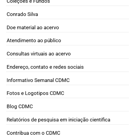
Coleções e Fundos
Conrado Silva
Doe material ao acervo
Atendimento ao público
Consultas virtuais ao acervo
Endereço, contato e redes sociais
Informativo Semanal CDMC
Fotos e Logotipos CDMC
Blog CDMC
Relatórios de pesquisa em iniciação científica
Contribua com o CDMC