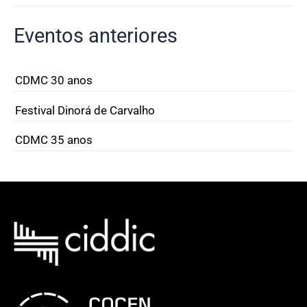
Eventos anteriores
CDMC 30 anos
Festival Dinorá de Carvalho
CDMC 35 anos