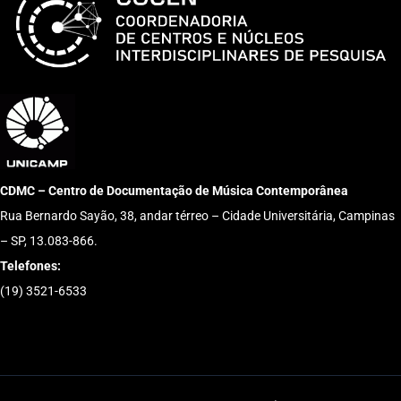
CDMC – Centro de Documentação de Música Contemporânea
Rua Bernardo Sayão, 38, andar térreo – Cidade Universitária, Campinas
– SP, 13.083-866.
Telefones:
(19) 3521-6533