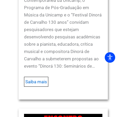
Contemporânea da Unicamp, o
Programa de Pós-Graduação em
Música da Unicamp e o “Festival Dinorá
de Carvalho 130 anos” convidam
pesquisadores que estejam
desenvolvendo pesquisas acadêmicas
sobre a pianista, educadora, crítica
musical e compositora Dinorá de
Carvalho a submeterem propostas ao
evento “Dinorá 130: Seminários de…
Saiba mais