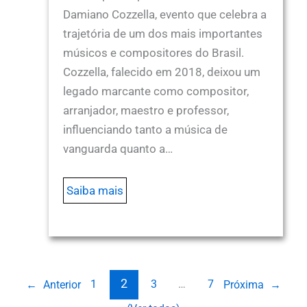
Damiano Cozzella, evento que celebra a
trajetória de um dos mais importantes
músicos e compositores do Brasil.
Cozzella, falecido em 2018, deixou um
legado marcante como compositor,
arranjador, maestro e professor,
influenciando tanto a música de
vanguarda quanto a…
Saiba mais
2
1
3
…
7
←
Anterior
Próxima
→