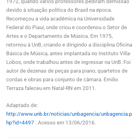
1972, quando vários professores pediram demissão
devido à situação política do Brasil na época.
Recomeçou a vida acadêmica na Universidade
Federal do Piauí, onde criou e coordenou o Setor de
Artes e o Departamento de Música. Em 1975,
retornou à UnB, criando e dirigindo a disciplina Oficina
Básica de Música, antes implantada no Instituto Villa-
Lobos, onde trabalhou antes de ingressar na UnB. Foi
autor de dezenas de peças para piano, quartetos de
cordas e obras para conjunto de câmara. Emilio
Terraza faleceu em Natal-RN em 2011.
Adaptado de:
http://www.unb.br/noticias/unbagencia/unbagencia.p
hp?id=4497
. Acesso em 13/06/2016.