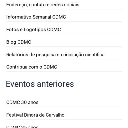
Endereço, contato e redes sociais
Informativo Semanal CDMC
Fotos e Logotipos CDMC
Blog CDMC
Relatórios de pesquisa em iniciação científica
Contribua com o CDMC
Eventos anteriores
CDMC 30 anos
Festival Dinorá de Carvalho
CDMC 35 anos