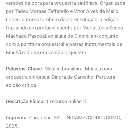
versões da obra para orquestra sinfônica. Organizada
por Tadeu Moraes Taffarello e Vitor Alves de Mello
Lopes, autores também da apresentação, a edição
traz ainda um prefácio escrito por Maria Lúcia Senna
Machado Pascoal, ex-aluna de Dinorá, em conjunto
com a partitura orquestral e partes instrumentais de
Manhã radiosa em versão orquestral.
Palavras-Chave:
Música brasileira; Música para
orquestra sinfônica; Dinorá de Carvalho; Partitura –
edição crítica
Descrição Física:
1 recurso online : il.
Imprenta:
Campinas, SP : UNICAMP/CIDDIC/CDMC,
2025.