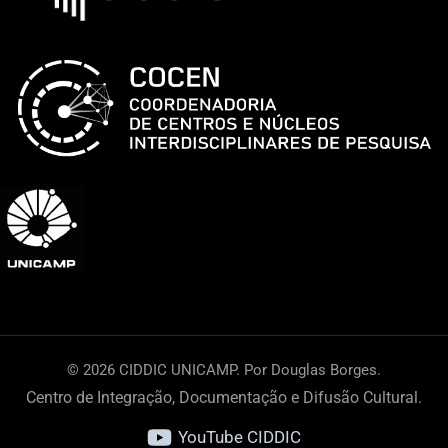
© 2026 CIDDIC UNICAMP. Por Douglas Borges.
Centro de Integração, Documentação e Difusão Cultural.
YouTube CIDDIC