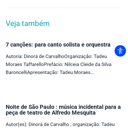
Veja também
7 canções: para canto solista e orquestra
Autoria: Dinorá de CarvalhoOrganização: Tadeu
Moraes TaffarelloPrefácio: Nilceia Cleide da Silva
BaroncelliApresentação: Tadeu Moraes…
Noite de São Paulo : música incidental para a
peça de teatro de Alfredo Mesquita
Autor(es): Dinorá de Carvalho ; organização: Tadeu