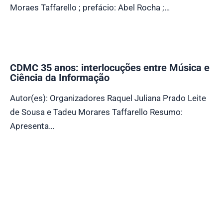
Moraes Taffarello ; prefácio: Abel Rocha ;…
CDMC 35 anos: interlocuções entre Música e
Ciência da Informação
Autor(es): Organizadores Raquel Juliana Prado Leite
de Sousa e Tadeu Morares Taffarello Resumo:
Apresenta…