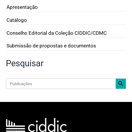
Apresentação
Catálogo
Conselho Editorial da Coleção CIDDIC/CDMC
Submissão de propostas e documentos
Pesquisar
Search Button
Search
for: