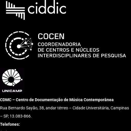
CDMC – Centro de Documentação de Música Contemporânea
Rua Bernardo Sayão, 38, andar térreo – Cidade Universitária, Campinas
– SP, 13.083-866.
Telefones: