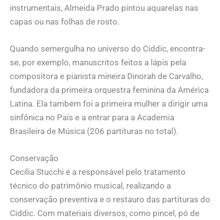
instrumentais, Almeida Prado pintou aquarelas nas
capas ou nas folhas de rosto.
Quando semergulha no universo do Ciddic, encontra-
se, por exemplo, manuscritos feitos a lápis pela
compositora e pianista mineira Dinorah de Carvalho,
fundadora da primeira orquestra feminina da América
Latina. Ela também foi a primeira mulher a dirigir uma
sinfônica no País e a entrar para a Academia
Brasileira de Música (206 partituras no total).
Conservação
Cecília Stucchi é a responsável pelo tratamento
técnico do patrimônio musical, realizando a
conservação preventiva e o restauro das partituras do
Ciddic. Com materiais diversos, como pincel, pó de