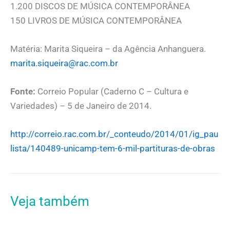
1.200 DISCOS DE MÚSICA CONTEMPORÂNEA
150 LIVROS DE MÚSICA CONTEMPORÂNEA
Matéria: Marita Siqueira – da Agência Anhanguera.
marita.siqueira@rac.com.br
Fonte:
Correio Popular (Caderno C – Cultura e
Variedades) – 5 de Janeiro de 2014.
http://correio.rac.com.br/_conteudo/2014/01/ig_pau
lista/140489-unicamp-tem-6-mil-partituras-de-obras
Veja também