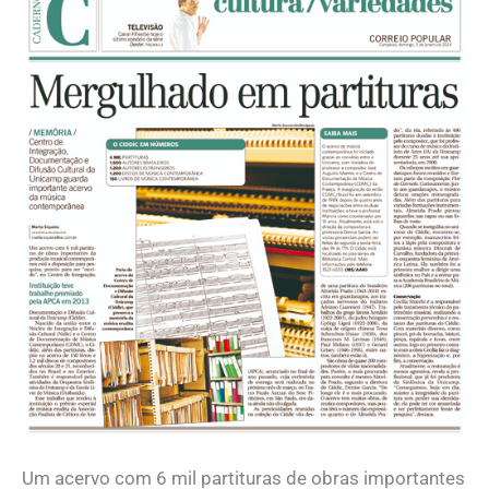
Um acervo com 6 mil partituras de obras importantes