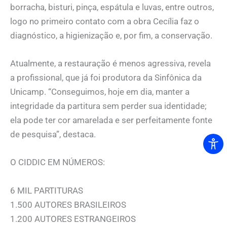
borracha, bisturi, pinça, espátula e luvas, entre outros,
logo no primeiro contato com a obra Cecília faz o
diagnóstico, a higienização e, por fim, a conservação.
Atualmente, a restauração é menos agressiva, revela
a profissional, que já foi produtora da Sinfônica da
Unicamp. “Conseguimos, hoje em dia, manter a
integridade da partitura sem perder sua identidade;
ela pode ter cor amarelada e ser perfeitamente fonte
de pesquisa”, destaca.
O CIDDIC EM NÚMEROS:
6 MIL PARTITURAS
1.500 AUTORES BRASILEIROS
1.200 AUTORES ESTRANGEIROS