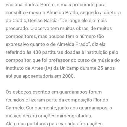
nacionalidades. Porém, o mais procurado para
consulta é mesmo Almeida Prado, segundo a diretora
do Ciddic, Denise Garcia. “De longe ele é o mais
procurado. O acervo tem muitas obras, de muitos
compositores, mas poucos têm o número tão
expressivo quanto o de Almeida Prado”, diz ela,
referindo às 400 partituras doadas à instituição pelo
compositor, que foi professor do curso de música do
Instituto de Artes (IA) da Unicamp durante 25 anos
até sua aposentadoria,em 2000.
Os esboços escritos em guardanapos foram
reunidos e fizeram parte da composição Flor do
Carmelo. Curiosamente, junto aos guardanapos, o
músico deixou orações mimeografadas.
Além das partituras para variadas formações