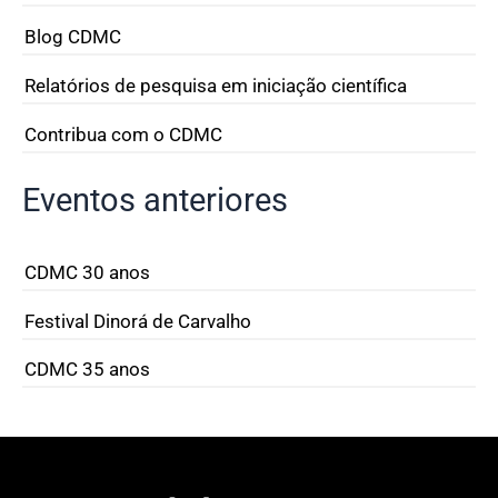
Blog CDMC
Relatórios de pesquisa em iniciação científica
Contribua com o CDMC
Eventos anteriores
CDMC 30 anos
Festival Dinorá de Carvalho
CDMC 35 anos