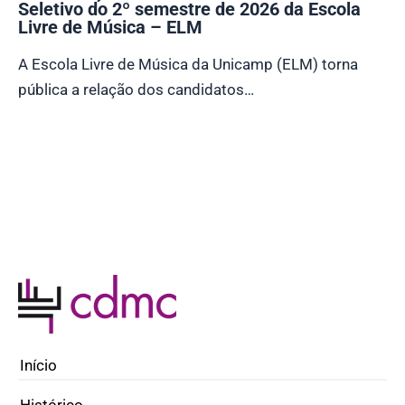
Seletivo do 2º semestre de 2026 da Escola
Livre de Música – ELM
A Escola Livre de Música da Unicamp (ELM) torna
pública a relação dos candidatos…
Início
Histórico