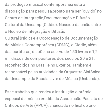
da produção musical contemporânea está a
disposição para pesquisa,pronto para ser “ouvido”,no
Centro de Integração,Documentação e Difusão
Cultural da Unicamp (Ciddic). Nascido da união entre
o Núcleo de Integração e Difusão
Cultural (Nidic) e a Coordenação de Documentação
de Música Contemporânea (CDMC), o Ciddic, além
das partituras, dispõe no acervo de 150 livros e 1,2
mil discos de compositores dos séculos 20 e 21,
reconhecidos no Brasil e no Exterior. Também é
responsável pelas atividades da Orquestra Sinfônica
da Unicamp e da Escola Livre de Música (Unibanda).
Esse trabalho que rendeu à instituição o prêmio
especial de música erudita da Associação Paulista de
Críticos de Arte (APCA), anunciado no final do ano