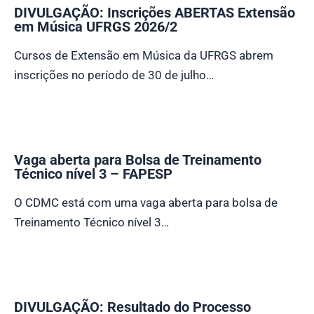
DIVULGAÇÃO: Inscrições ABERTAS Extensão
em Música UFRGS 2026/2
Cursos de Extensão em Música da UFRGS abrem
inscrições no período de 30 de julho…
Vaga aberta para Bolsa de Treinamento
Técnico nível 3 – FAPESP
O CDMC está com uma vaga aberta para bolsa de
Treinamento Técnico nível 3…
DIVULGAÇÃO: Resultado do Processo