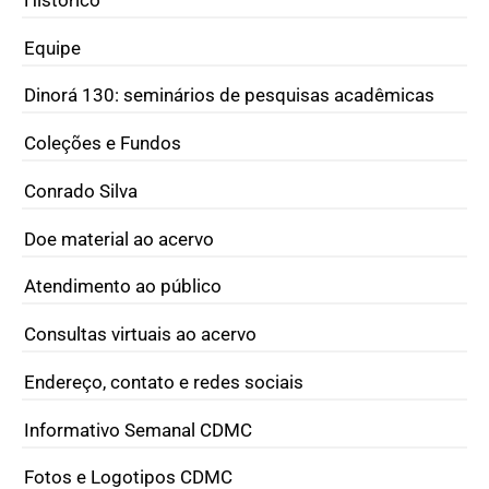
Equipe
Dinorá 130: seminários de pesquisas acadêmicas
Coleções e Fundos
Conrado Silva
Doe material ao acervo
Atendimento ao público
Consultas virtuais ao acervo
Endereço, contato e redes sociais
Informativo Semanal CDMC
Fotos e Logotipos CDMC