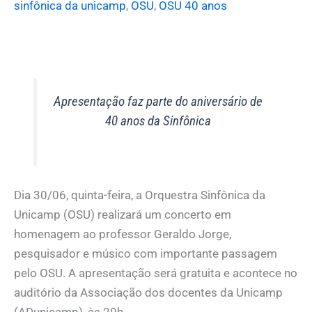
sinfônica da unicamp
,
OSU
,
OSU 40 anos
Apresentação faz parte do aniversário de
40 anos da Sinfônica
Dia 30/06, quinta-feira, a Orquestra Sinfônica da
Unicamp (OSU) realizará um concerto em
homenagem ao professor Geraldo Jorge,
pesquisador e músico com importante passagem
pelo OSU. A apresentação será gratuita e acontece no
auditório da Associação dos docentes da Unicamp