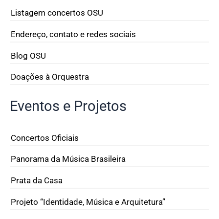
Listagem concertos OSU
Endereço, contato e redes sociais
Blog OSU
Doações à Orquestra
Eventos e Projetos
Concertos Oficiais
Panorama da Música Brasileira
Prata da Casa
Projeto “Identidade, Música e Arquitetura”