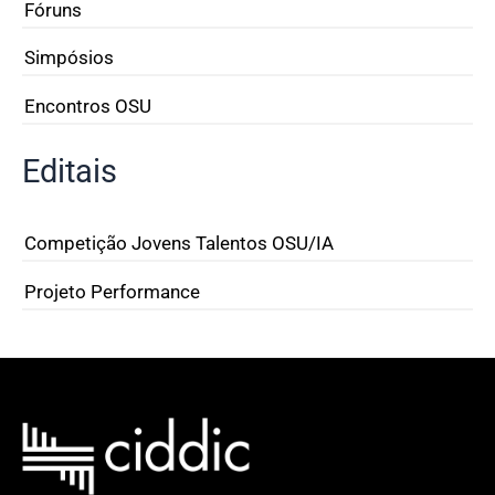
Fóruns
Simpósios
Encontros OSU
Editais
Competição Jovens Talentos OSU/IA
Projeto Performance