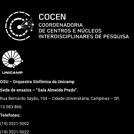
OSU – Orquestra Sinfônica da Unicamp
Sede de ensaios – “Sala Almeida Prado”.
Rua Bernardo Sayão, 194 – Cidade Universitária, Campinas – SP,
13.083-866.
Telefones:
(19) 3521-5002
(19) 3521-5022