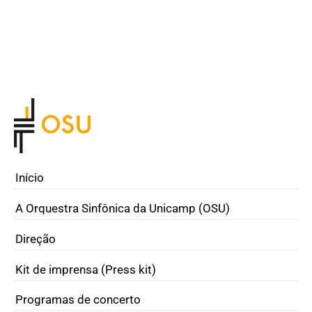
Início
A Orquestra Sinfônica da Unicamp (OSU)
Direção
Kit de imprensa (Press kit)
Programas de concerto