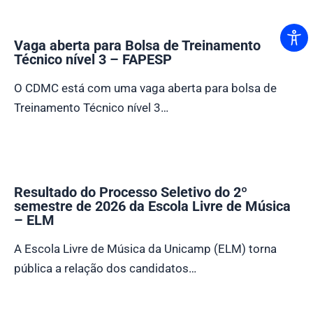
Vaga aberta para Bolsa de Treinamento
Técnico nível 3 – FAPESP
O CDMC está com uma vaga aberta para bolsa de
Treinamento Técnico nível 3…
Resultado do Processo Seletivo do 2º
semestre de 2026 da Escola Livre de Música
– ELM
A Escola Livre de Música da Unicamp (ELM) torna
pública a relação dos candidatos…