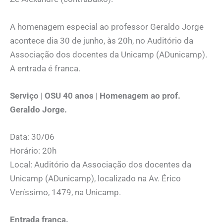
A homenagem especial ao professor Geraldo Jorge
acontece dia 30 de junho, às 20h, no Auditório da
Associação dos docentes da Unicamp (ADunicamp).
A entrada é franca.
Serviço | OSU 40 anos | Homenagem ao prof.
Geraldo Jorge.
Data: 30/06
Horário: 20h
Local: Auditório da Associação dos docentes da
Unicamp (ADunicamp), localizado na Av. Érico
Veríssimo, 1479, na Unicamp.
Entrada franca.