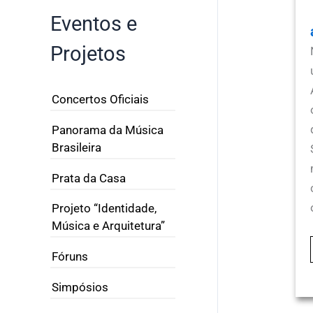
Eventos e
Projetos
Concertos Oficiais
Panorama da Música
Brasileira
Prata da Casa
Projeto “Identidade,
Música e Arquitetura”
Fóruns
Simpósios