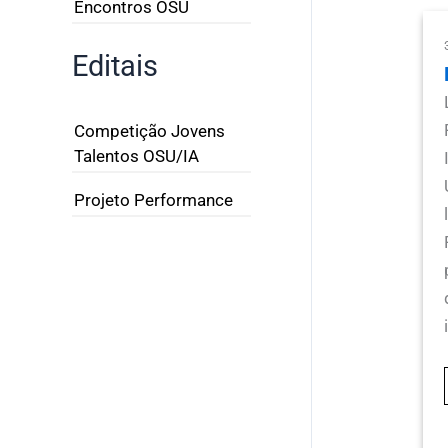
Encontros OSU
Editais
Competição Jovens
Talentos OSU/IA
Projeto Performance