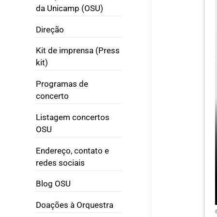
da Unicamp (OSU)
Direção
Kit de imprensa (Press
kit)
Programas de
concerto
Listagem concertos
OSU
Endereço, contato e
redes sociais
Blog OSU
Doações à Orquestra