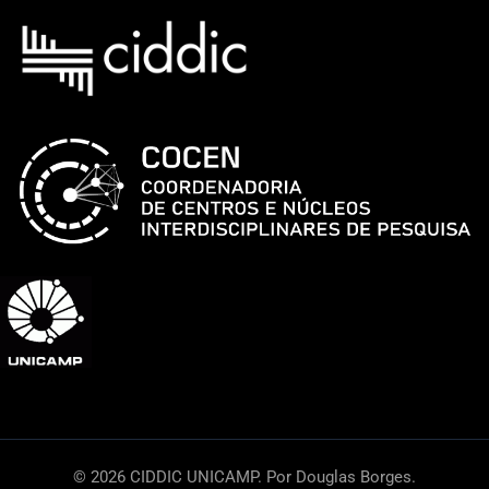
© 2026 CIDDIC UNICAMP. Por Douglas Borges.