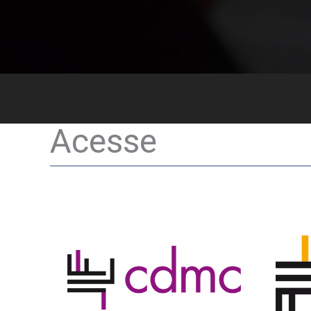
Acesse