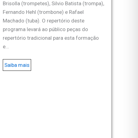
Brisolla (trompetes), Silvio Batista (trompa),
Fernando Hehl (trombone) e Rafael
Machado (tuba). O repertório deste
programa levará ao público peças do
repertório tradicional para esta formação
e…
Saiba mais