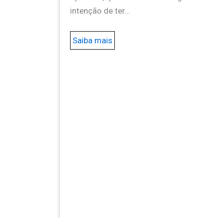
intenção de ter…
Saiba mais