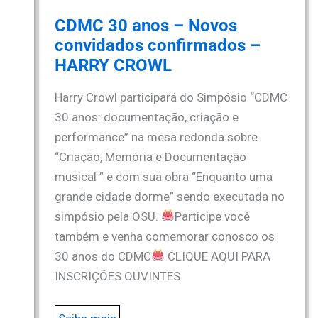
CDMC 30 anos – Novos
convidados confirmados –
HARRY CROWL
Harry Crowl participará do Simpósio “CDMC
30 anos: documentação, criação e
performance” na mesa redonda sobre
“Criação, Memória e Documentação
musical ” e com sua obra “Enquanto uma
grande cidade dorme” sendo executada no
simpósio pela OSU.
Participe você
também e venha comemorar conosco os
30 anos do CDMC
CLIQUE AQUI PARA
INSCRIÇÕES OUVINTES