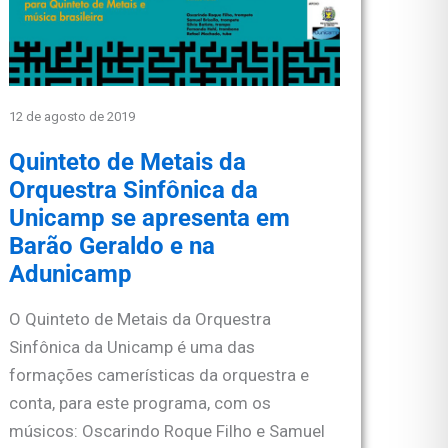
12 de agosto de 2019
Quinteto de Metais da
Orquestra Sinfônica da
Unicamp se apresenta em
Barão Geraldo e na
Adunicamp
O Quinteto de Metais da Orquestra
Sinfônica da Unicamp é uma das
formações camerísticas da orquestra e
conta, para este programa, com os
músicos: Oscarindo Roque Filho e Samuel