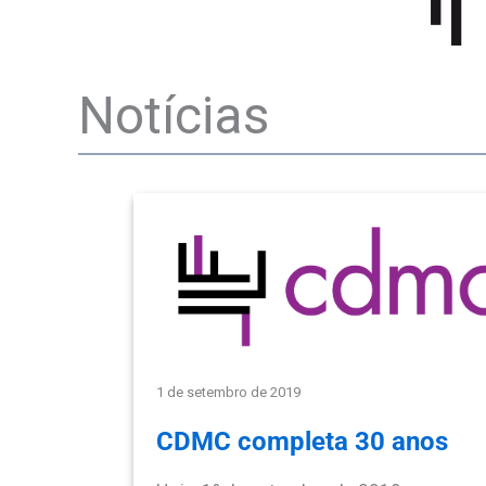
Notícias
1 de setembro de 2019
CDMC completa 30 anos