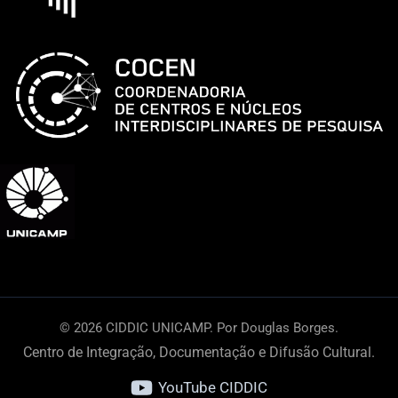
© 2026 CIDDIC UNICAMP. Por Douglas Borges.
Centro de Integração, Documentação e Difusão Cultural.
YouTube CIDDIC