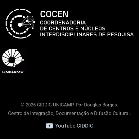
© 2026 CIDDIC UNICAMP. Por Douglas Borges.
Centro de Integração, Documentação e Difusão Cultural.
YouTube CIDDIC