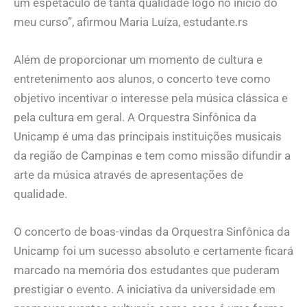
um espetáculo de tanta qualidade logo no início do
meu curso”, afirmou Maria Luíza, estudante.rs
Além de proporcionar um momento de cultura e
entretenimento aos alunos, o concerto teve como
objetivo incentivar o interesse pela música clássica e
pela cultura em geral. A Orquestra Sinfônica da
Unicamp é uma das principais instituições musicais
da região de Campinas e tem como missão difundir a
arte da música através de apresentações de
qualidade.
O concerto de boas-vindas da Orquestra Sinfônica da
Unicamp foi um sucesso absoluto e certamente ficará
marcado na memória dos estudantes que puderam
prestigiar o evento. A iniciativa da universidade em