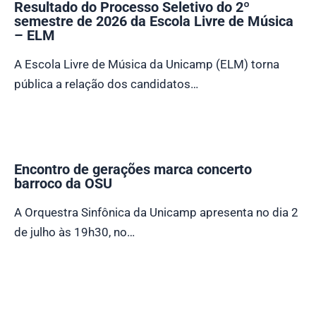
Resultado do Processo Seletivo do 2º
semestre de 2026 da Escola Livre de Música
– ELM
A Escola Livre de Música da Unicamp (ELM) torna
pública a relação dos candidatos…
Encontro de gerações marca concerto
barroco da OSU
A Orquestra Sinfônica da Unicamp apresenta no dia 2
de julho às 19h30, no…