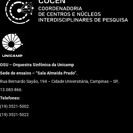
OSU – Orquestra Sinfônica da Unicamp
Sede de ensaios – “Sala Almeida Prado”.
Rua Bernardo Sayão, 194 – Cidade Universitária, Campinas – SP,
13.083-866.
Telefones:
(19) 3521-5002
(19) 3521-5022