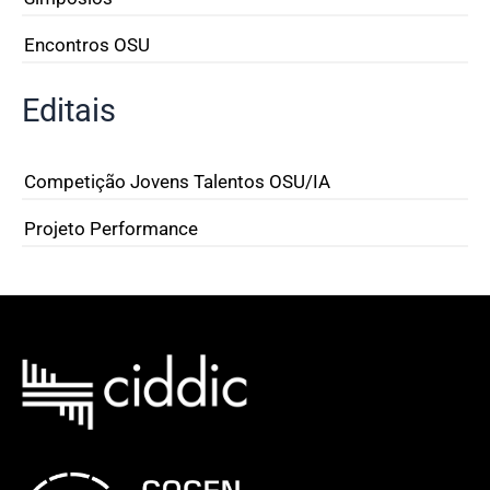
Encontros OSU
Editais
Competição Jovens Talentos OSU/IA
Projeto Performance