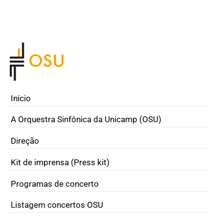
Início
A Orquestra Sinfônica da Unicamp (OSU)
Direção
Kit de imprensa (Press kit)
Programas de concerto
Listagem concertos OSU