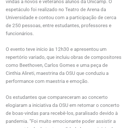
vindas a novos e veteranos alunos da Unicamp. O
espetáculo foi realizado no Teatro de Arena da
Universidade e contou com a participação de cerca
de 250 pessoas, entre estudantes, professores e
funcionários.
O evento teve início às 12h30 e apresentou um
repertório variado, que incluiu obras de compositores
como Beethoven, Carlos Gomes e uma peça de
Cinthia Alireti, maestrina da OSU que conduziu a
performance com maestria e emoção.
Os estudantes que compareceram ao concerto
elogiaram a iniciativa da OSU em retomar o concerto
de boas-vindas para recebê-los, paralisado devido à
pandemia. “Foi muito emocionante poder assistir a