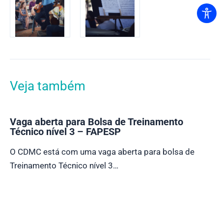
Veja também
Vaga aberta para Bolsa de Treinamento
Técnico nível 3 – FAPESP
O CDMC está com uma vaga aberta para bolsa de
Treinamento Técnico nível 3…