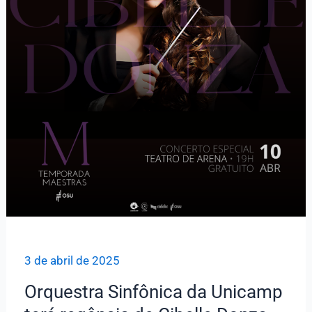
3 de abril de 2025
Orquestra Sinfônica da Unicamp