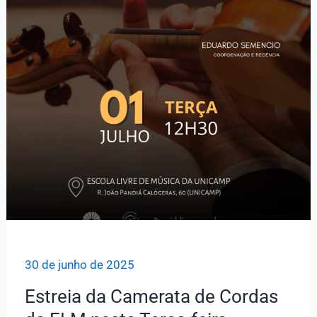
30 de junho de 2025
Estreia da Camerata de Cordas