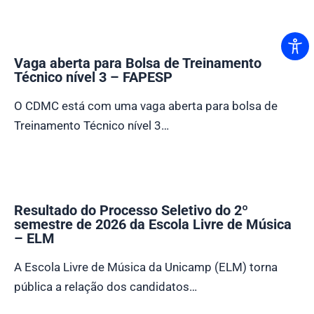
Vaga aberta para Bolsa de Treinamento
Técnico nível 3 – FAPESP
O CDMC está com uma vaga aberta para bolsa de
Treinamento Técnico nível 3…
Resultado do Processo Seletivo do 2º
semestre de 2026 da Escola Livre de Música
– ELM
A Escola Livre de Música da Unicamp (ELM) torna
pública a relação dos candidatos…