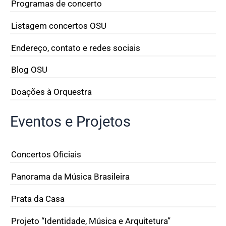
Programas de concerto
Listagem concertos OSU
Endereço, contato e redes sociais
Blog OSU
Doações à Orquestra
Eventos e Projetos
Concertos Oficiais
Panorama da Música Brasileira
Prata da Casa
Projeto “Identidade, Música e Arquitetura”