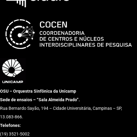
OSU – Orquestra Sinfônica da Unicamp
Sede de ensaios – “Sala Almeida Prado”.
Rua Bernardo Sayão, 194 – Cidade Universitária, Campinas – SP,
13.083-866.
Telefones:
(19) 3521-5002