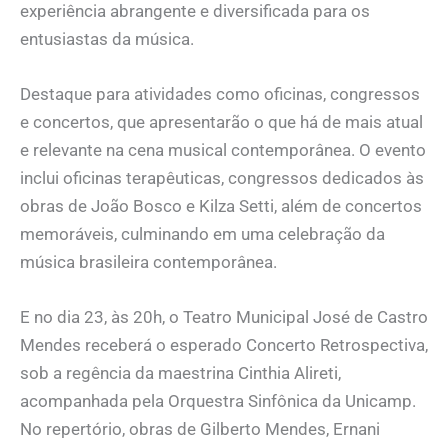
experiência abrangente e diversificada para os
entusiastas da música.
Destaque para atividades como oficinas, congressos
e concertos, que apresentarão o que há de mais atual
e relevante na cena musical contemporânea. O evento
inclui oficinas terapêuticas, congressos dedicados às
obras de João Bosco e Kilza Setti, além de concertos
memoráveis, culminando em uma celebração da
música brasileira contemporânea.
E no dia 23, às 20h, o Teatro Municipal José de Castro
Mendes receberá o esperado Concerto Retrospectiva,
sob a regência da maestrina Cinthia Alireti,
acompanhada pela Orquestra Sinfônica da Unicamp.
No repertório, obras de Gilberto Mendes, Ernani