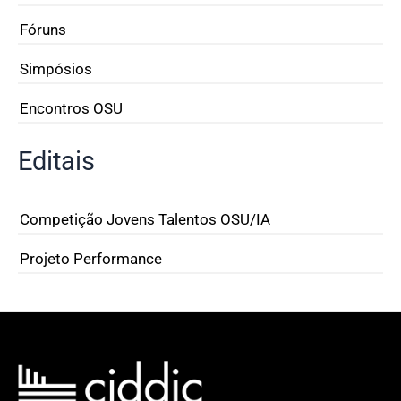
Fóruns
Simpósios
Encontros OSU
Editais
Competição Jovens Talentos OSU/IA
Projeto Performance