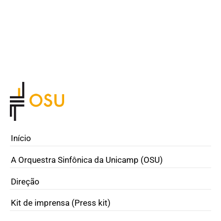
Início
A Orquestra Sinfônica da Unicamp (OSU)
Direção
Kit de imprensa (Press kit)