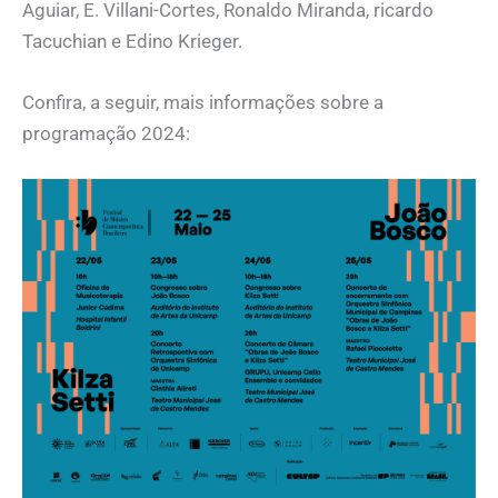
Aguiar, E. Villani-Cortes, Ronaldo Miranda, ricardo
Tacuchian e Edino Krieger.
Confira, a seguir, mais informações sobre a
programação 2024: