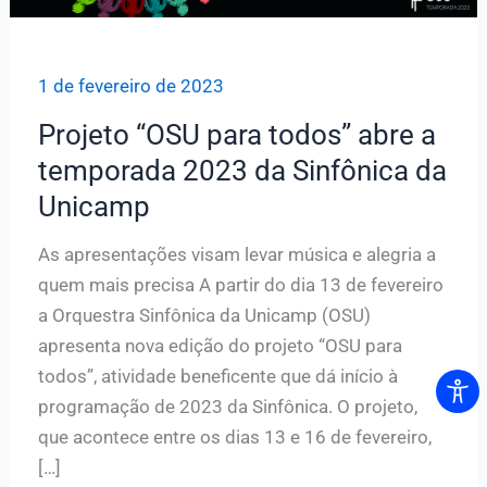
1 de fevereiro de 2023
Projeto “OSU para todos” abre a
temporada 2023 da Sinfônica da
Unicamp
As apresentações visam levar música e alegria a
quem mais precisa A partir do dia 13 de fevereiro
a Orquestra Sinfônica da Unicamp (OSU)
apresenta nova edição do projeto “OSU para
todos”, atividade beneficente que dá início à
programação de 2023 da Sinfônica. O projeto,
que acontece entre os dias 13 e 16 de fevereiro,
[…]