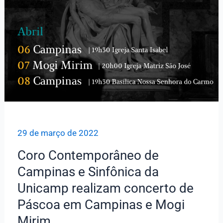
29 de março de 2022
Coro Contemporâneo de
Campinas e Sinfônica da
Unicamp realizam concerto de
Páscoa em Campinas e Mogi
Mirim