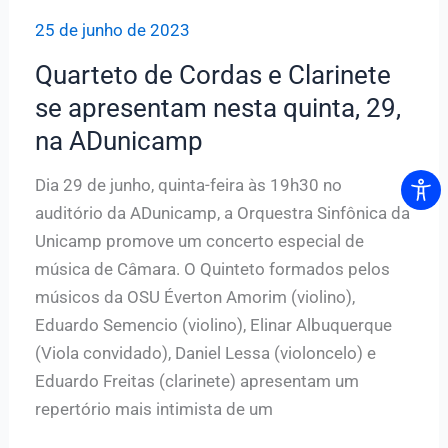
25 de junho de 2023
Quarteto de Cordas e Clarinete
se apresentam nesta quinta, 29,
na ADunicamp
Dia 29 de junho, quinta-feira às 19h30 no
auditório da ADunicamp, a Orquestra Sinfônica da
Unicamp promove um concerto especial de
música de Câmara. O Quinteto formados pelos
músicos da OSU Éverton Amorim (violino),
Eduardo Semencio (violino), Elinar Albuquerque
(Viola convidado), Daniel Lessa (violoncelo) e
Eduardo Freitas (clarinete) apresentam um
repertório mais intimista de um