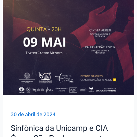
30 de abril de 2024
Sinfônica da Unicamp e CIA